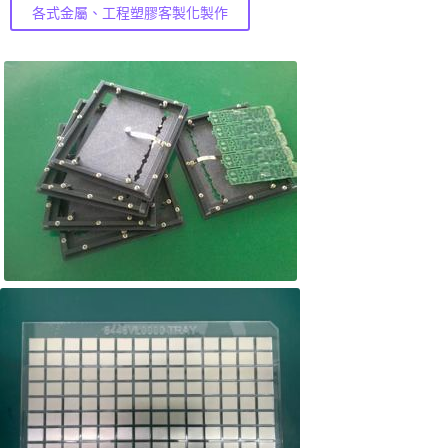
各式金屬、工程塑膠客製化製作